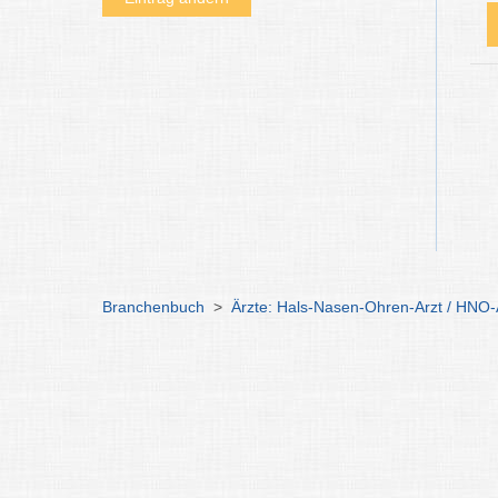
Branchenbuch
>
Ärzte: Hals-Nasen-Ohren-Arzt / HNO