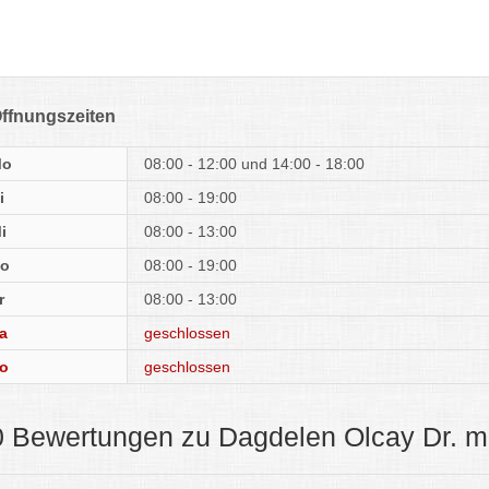
ffnungszeiten
Mo
08:00 - 12:00
14:00 - 18:00
i
08:00 - 19:00
i
08:00 - 13:00
o
08:00 - 19:00
r
08:00 - 13:00
a
geschlossen
o
geschlossen
0 Bewertungen zu Dagdelen Olcay Dr. m