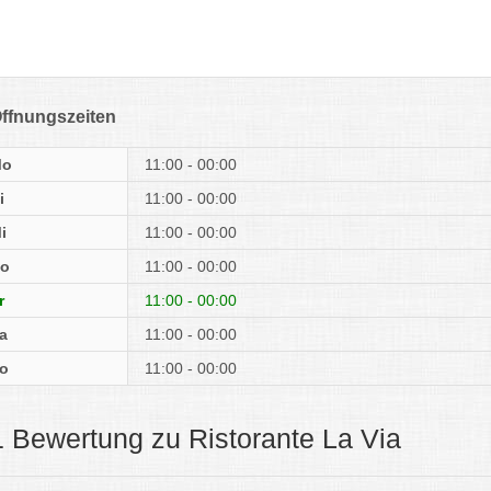
ffnungszeiten
Mo
11:00 - 00:00
i
11:00 - 00:00
i
11:00 - 00:00
o
11:00 - 00:00
r
11:00 - 00:00
a
11:00 - 00:00
o
11:00 - 00:00
1 Bewertung zu Ristorante La Via