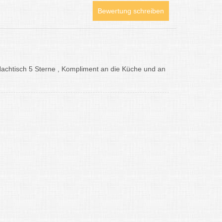
Bewertung schreiben
 Nachtisch 5 Sterne , Kompliment an die Küche und an