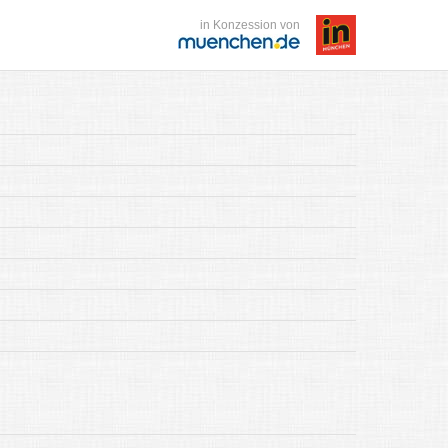
in Konzession von