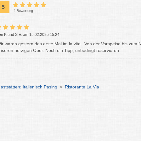
5
1 Bewertung
on K.und S.E. am 15.02.2025 15:24
ir waren gestern das erste Mal im la vita . Von der Vorspeise bis zum
nseren herzigen Ober. Noch ein Tipp, unbedingt reservieren
aststätten: Italienisch Pasing
>
Ristorante La Via