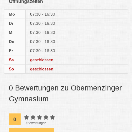
Öffnungszeiten
Mo
07:30 - 16:30
Di
07:30 - 16:30
Mi
07:30 - 16:30
Do
07:30 - 16:30
Fr
07:30 - 16:30
Sa
geschlossen
So
geschlossen
0 Bewertungen zu Obermenzinger
Gymnasium
0
0 Bewertungen