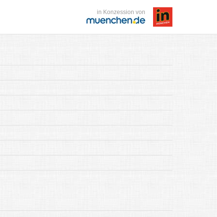
in Konzession von