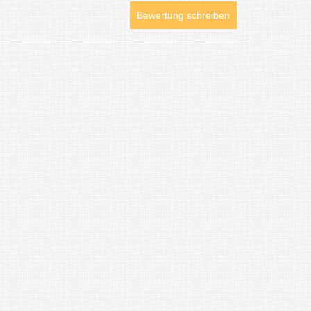
Bewertung schreiben