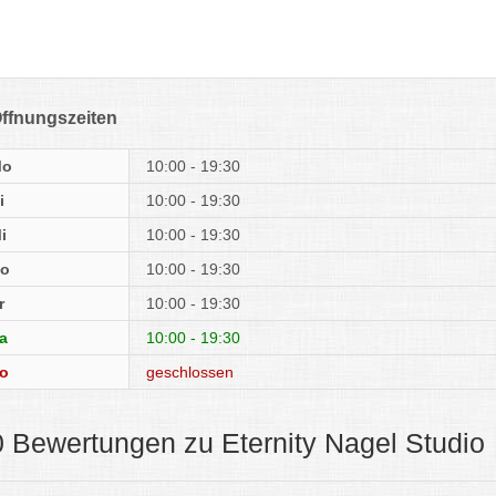
ffnungszeiten
Mo
10:00 - 19:30
i
10:00 - 19:30
i
10:00 - 19:30
o
10:00 - 19:30
r
10:00 - 19:30
a
10:00 - 19:30
o
geschlossen
0 Bewertungen zu Eternity Nagel Studio