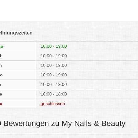
ffnungszeiten
Mo
10:00 - 19:00
i
10:00 - 19:00
i
10:00 - 19:00
o
10:00 - 19:00
r
10:00 - 19:00
a
10:00 - 18:00
o
geschlossen
0 Bewertungen zu My Nails & Beauty