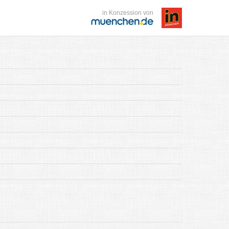
in Konzession von