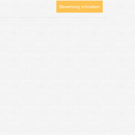
Bewertung schreiben