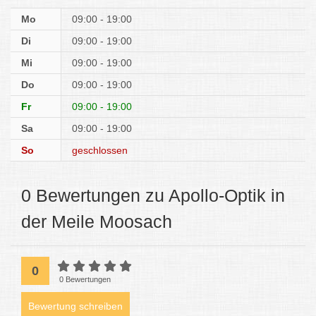
Mo
09:00 - 19:00
Di
09:00 - 19:00
Mi
09:00 - 19:00
Do
09:00 - 19:00
Fr
09:00 - 19:00
Sa
09:00 - 19:00
So
geschlossen
0 Bewertungen zu Apollo-Optik in
der Meile Moosach
0
0 Bewertungen
Bewertung schreiben