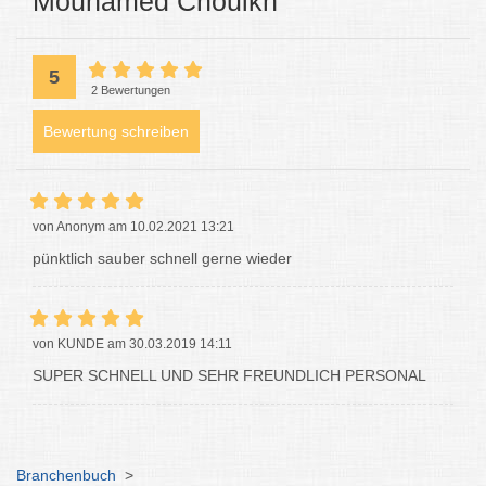
Mouhamed Chouikh
5
2 Bewertungen
Bewertung schreiben
von Anonym am 10.02.2021 13:21
pünktlich sauber schnell gerne wieder
von KUNDE am 30.03.2019 14:11
SUPER SCHNELL UND SEHR FREUNDLICH PERSONAL
Branchenbuch
>