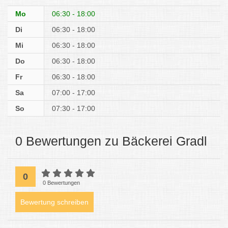
Mo
06:30 - 18:00
Di
06:30 - 18:00
Mi
06:30 - 18:00
Do
06:30 - 18:00
Fr
06:30 - 18:00
Sa
07:00 - 17:00
So
07:30 - 17:00
0 Bewertungen zu Bäckerei Gradl
0
0 Bewertungen
Bewertung schreiben