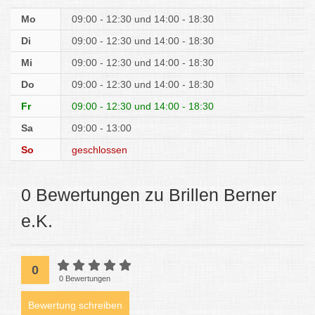
Mo
09:00 - 12:30
14:00 - 18:30
Di
09:00 - 12:30
14:00 - 18:30
Mi
09:00 - 12:30
14:00 - 18:30
Do
09:00 - 12:30
14:00 - 18:30
Fr
09:00 - 12:30
14:00 - 18:30
Sa
09:00 - 13:00
So
geschlossen
0 Bewertungen zu Brillen Berner
e.K.
0
0 Bewertungen
Bewertung schreiben