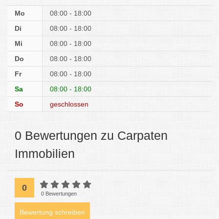
Mo
08:00 - 18:00
Di
08:00 - 18:00
Mi
08:00 - 18:00
Do
08:00 - 18:00
Fr
08:00 - 18:00
Sa
08:00 - 18:00
So
geschlossen
0 Bewertungen zu Carpaten
Immobilien
0
0 Bewertungen
Bewertung schreiben