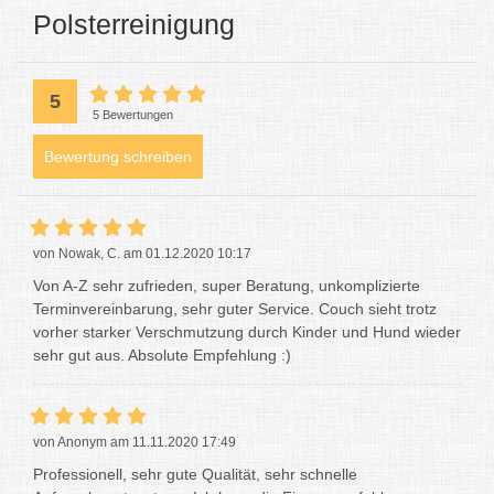
Polsterreinigung
5
5 Bewertungen
Bewertung schreiben
von Nowak, C. am 01.12.2020 10:17
Von A-Z sehr zufrieden, super Beratung, unkomplizierte
Terminvereinbarung, sehr guter Service. Couch sieht trotz
vorher starker Verschmutzung durch Kinder und Hund wieder
sehr gut aus. Absolute Empfehlung :)
von Anonym am 11.11.2020 17:49
Professionell, sehr gute Qualität, sehr schnelle