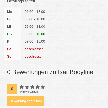
Öffnungszeiten
Mo
09:00 - 18:00
Di
09:00 - 18:00
Mi
09:00 - 18:00
Do
09:00 - 18:00
Fr
09:00 - 18:00
Sa
geschlossen
So
geschlossen
0 Bewertungen zu Isar Bodyline
0
0 Bewertungen
Bewertung schreiben