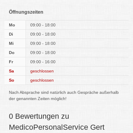
Öffnungszeiten
Mo
09:00 - 18:00
Di
09:00 - 18:00
Mi
09:00 - 18:00
Do
09:00 - 18:00
Fr
09:00 - 16:00
Sa
geschlossen
So
geschlossen
Nach Absprache sind natürlich auch Gespräche außerhalb
der genannten Zeiten möglich!
0 Bewertungen zu
MedicoPersonalService Gert