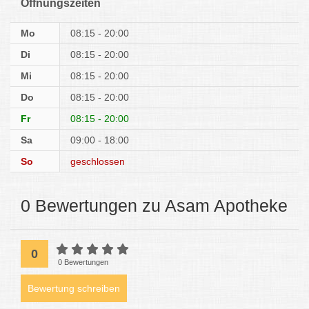
Öffnungszeiten
Mo
08:15 - 20:00
Di
08:15 - 20:00
Mi
08:15 - 20:00
Do
08:15 - 20:00
Fr
08:15 - 20:00
Sa
09:00 - 18:00
So
geschlossen
0 Bewertungen zu Asam Apotheke
0
0 Bewertungen
Bewertung schreiben