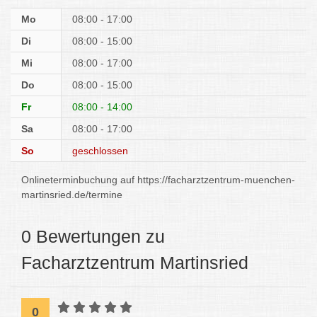
Mo
08:00 - 17:00
Di
08:00 - 15:00
Mi
08:00 - 17:00
Do
08:00 - 15:00
Fr
08:00 - 14:00
Sa
08:00 - 17:00
So
geschlossen
Onlineterminbuchung auf https://facharztzentrum-muenchen-
martinsried.de/termine
0 Bewertungen zu
Facharztzentrum Martinsried
0