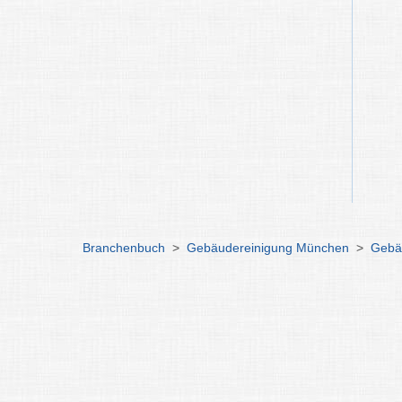
Branchenbuch
>
Gebäudereinigung München
>
Gebä