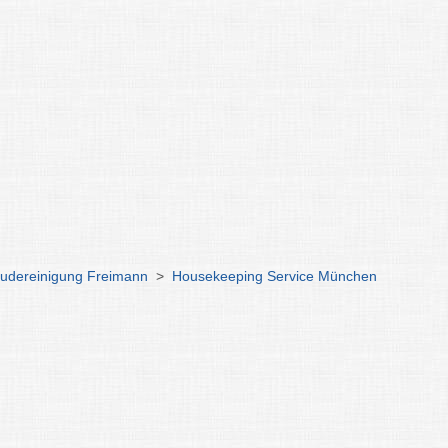
udereinigung Freimann
>
Housekeeping Service München