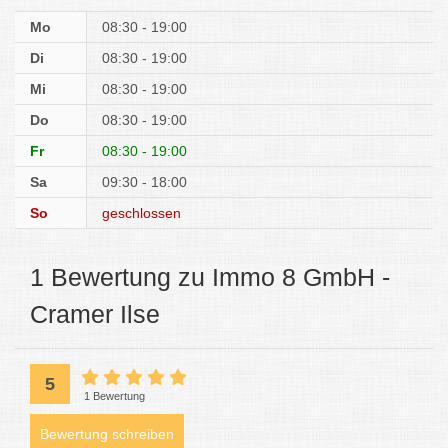
Mo
08:30 - 19:00
Di
08:30 - 19:00
Mi
08:30 - 19:00
Do
08:30 - 19:00
Fr
08:30 - 19:00
Sa
09:30 - 18:00
So
geschlossen
1 Bewertung zu Immo 8 GmbH -
Cramer Ilse
5
1 Bewertung
Bewertung schreiben