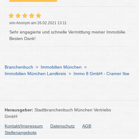
von Anonym am 26.02.2021 13:11
Sehr engagierte und schnelle Vermittlung meiner Immobilie.
Besten Dank!
Branchenbuch
>
Immobilien München
>
Immobilien München Landkreis
>
Immo 8 GmbH - Cramer Ilse
Herausgeber:
Stadtbranchenbuch München Vertriebs
GmbH
Kontakt/Impressum
Datenschutz
AGB
Stellenangebote