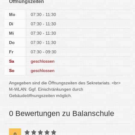
Öffnungszeiten
Mo
07:30 - 11:30
Di
07:30 - 11:30
Mi
07:30 - 11:30
Do
07:30 - 11:30
Fr
07:30 - 09:30
Sa
geschlossen
So
geschlossen
Angegeben sind die Öffnungszeiten des Sekretariats. <br>
M-WLAN: Ggf. Einschränkungen durch
Gebäudeöffnungszeiten möglich.
0 Bewertungen zu Balanschule
0