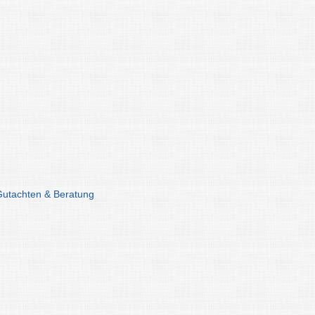
Gutachten & Beratung