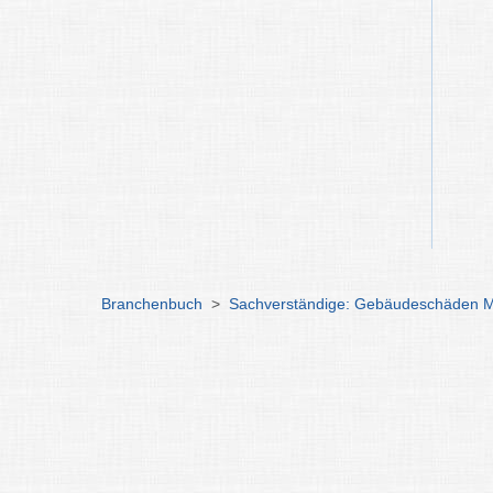
Branchenbuch
>
Sachverständige: Gebäudeschäden 