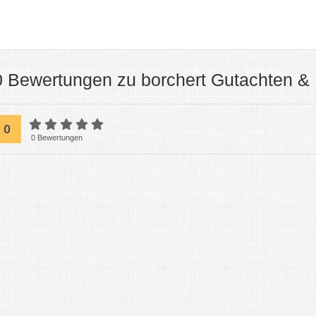
0 Bewertungen zu borchert Gutachten &
0
0 Bewertungen