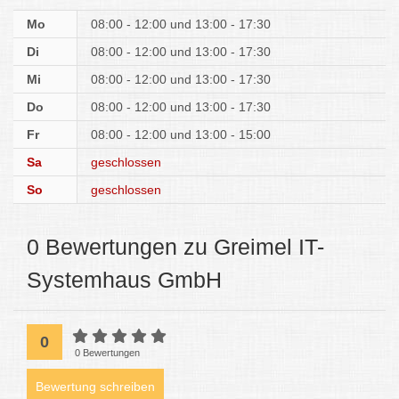
Mo
08:00 - 12:00
13:00 - 17:30
Di
08:00 - 12:00
13:00 - 17:30
Mi
08:00 - 12:00
13:00 - 17:30
Do
08:00 - 12:00
13:00 - 17:30
Fr
08:00 - 12:00
13:00 - 15:00
Sa
geschlossen
So
geschlossen
0 Bewertungen zu Greimel IT-
Systemhaus GmbH
0
0 Bewertungen
Bewertung schreiben