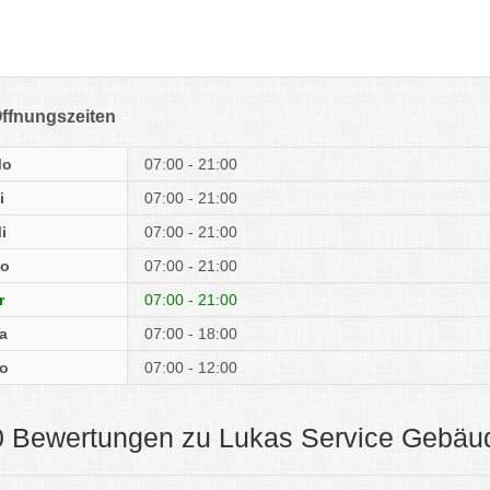
ffnungszeiten
Mo
07:00 - 21:00
i
07:00 - 21:00
i
07:00 - 21:00
o
07:00 - 21:00
r
07:00 - 21:00
a
07:00 - 18:00
o
07:00 - 12:00
0 Bewertungen zu Lukas Service Gebäu