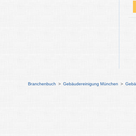
Branchenbuch
>
Gebäudereinigung München
>
Gebä