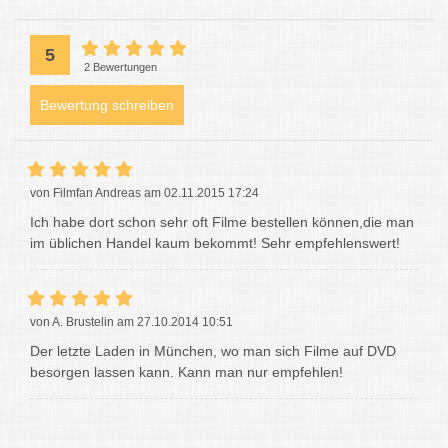
5
2 Bewertungen
Bewertung schreiben
von Filmfan Andreas am 02.11.2015 17:24
Ich habe dort schon sehr oft Filme bestellen können,die man
im üblichen Handel kaum bekommt! Sehr empfehlenswert!
von A. Brustelin am 27.10.2014 10:51
Der letzte Laden in München, wo man sich Filme auf DVD
besorgen lassen kann. Kann man nur empfehlen!