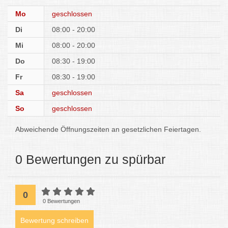
Mo
geschlossen
Di
08:00 - 20:00
Mi
08:00 - 20:00
Do
08:30 - 19:00
Fr
08:30 - 19:00
Sa
geschlossen
So
geschlossen
Abweichende Öffnungszeiten an gesetzlichen Feiertagen.
0 Bewertungen zu spürbar
0
0 Bewertungen
Bewertung schreiben