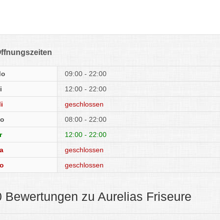
ffnungszeiten
Mo
09:00 - 22:00
i
12:00 - 22:00
i
geschlossen
o
08:00 - 22:00
r
12:00 - 22:00
a
geschlossen
o
geschlossen
0 Bewertungen zu Aurelias Friseure