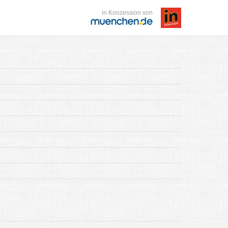
in Konzession von