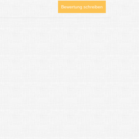
Bewertung schreiben