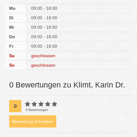
Mo
09:00 - 18:00
Di
09:00 - 18:00
Mi
09:00 - 18:00
Do
09:00 - 18:00
Fr
09:00 - 18:00
Sa
geschlossen
So
geschlossen
0 Bewertungen zu Klimt, Karin Dr.
0
0 Bewertungen
Bewertung schreiben