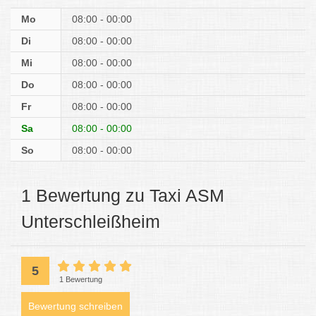
Mo
08:00 - 00:00
Di
08:00 - 00:00
Mi
08:00 - 00:00
Do
08:00 - 00:00
Fr
08:00 - 00:00
Sa
08:00 - 00:00
So
08:00 - 00:00
1 Bewertung zu Taxi ASM
Unterschleißheim
5
1 Bewertung
Bewertung schreiben