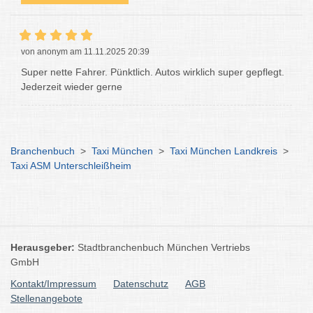
von anonym am 11.11.2025 20:39
Super nette Fahrer. Pünktlich. Autos wirklich super gepflegt.
Jederzeit wieder gerne
Branchenbuch
>
Taxi München
>
Taxi München Landkreis
>
Taxi ASM Unterschleißheim
Herausgeber:
Stadtbranchenbuch München Vertriebs
GmbH
Kontakt/Impressum
Datenschutz
AGB
Stellenangebote