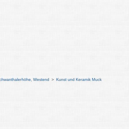
Schwanthalerhöhe, Westend
>
Kunst und Keramik Muck