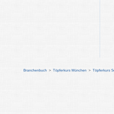
Branchenbuch
>
Töpferkurs München
>
Töpferkurs 