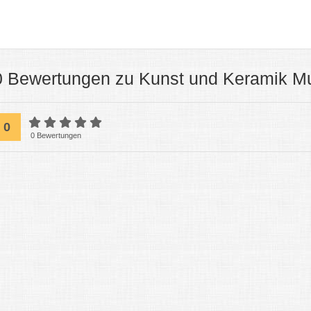
0 Bewertungen zu Kunst und Keramik M
0
0 Bewertungen