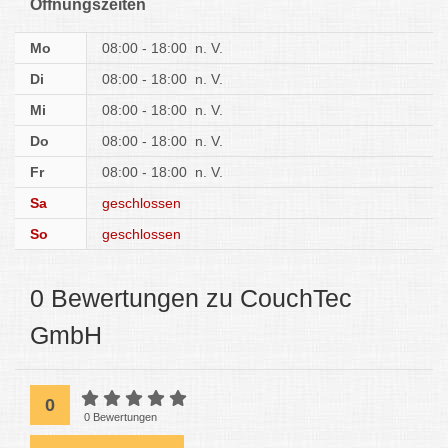
Öffnungszeiten
Mo
08:00 - 18:00
n. V.
Di
08:00 - 18:00
n. V.
Mi
08:00 - 18:00
n. V.
Do
08:00 - 18:00
n. V.
Fr
08:00 - 18:00
n. V.
Sa
geschlossen
So
geschlossen
0 Bewertungen zu CouchTec
GmbH
0
0 Bewertungen