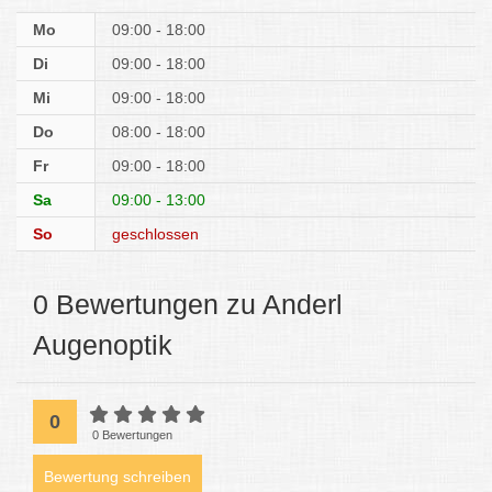
Mo
09:00 - 18:00
Di
09:00 - 18:00
Mi
09:00 - 18:00
Do
08:00 - 18:00
Fr
09:00 - 18:00
Sa
09:00 - 13:00
So
geschlossen
0 Bewertungen zu Anderl
Augenoptik
0
0 Bewertungen
Bewertung schreiben