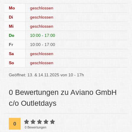
Mo
geschlossen
Di
geschlossen
Mi
geschlossen
Do
10:00 - 17:00
Fr
10:00 - 17:00
Sa
geschlossen
So
geschlossen
Geöffnet: 13. & 14.11.2025 von 10 - 17h
0 Bewertungen zu Aviano GmbH
c/o Outletdays
0
0 Bewertungen