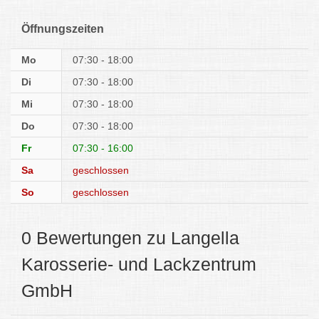
Öffnungszeiten
Mo
07:30 - 18:00
Di
07:30 - 18:00
Mi
07:30 - 18:00
Do
07:30 - 18:00
Fr
07:30 - 16:00
Sa
geschlossen
So
geschlossen
0 Bewertungen zu Langella
Karosserie- und Lackzentrum
GmbH