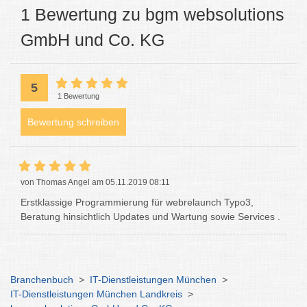
1 Bewertung zu bgm websolutions
GmbH und Co. KG
5
1 Bewertung
Bewertung schreiben
von Thomas Angel am 05.11.2019 08:11
Erstklassige Programmierung für webrelaunch Typo3,
Beratung hinsichtlich Updates und Wartung sowie Services .
Branchenbuch
>
IT-Dienstleistungen München
>
IT-Dienstleistungen München Landkreis
>