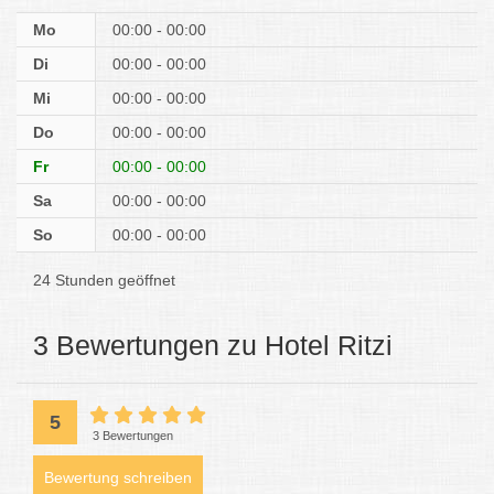
Mo
00:00 - 00:00
Di
00:00 - 00:00
Mi
00:00 - 00:00
Do
00:00 - 00:00
Fr
00:00 - 00:00
Sa
00:00 - 00:00
So
00:00 - 00:00
24 Stunden geöffnet
3 Bewertungen zu Hotel Ritzi
5
3 Bewertungen
Bewertung schreiben