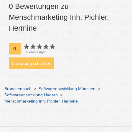
0 Bewertungen zu
Menschmarketing Inh. Pichler,
Hermine
0
0 Bewertungen
Bewertung schreiben
Branchenbuch
>
Softwareentwicklung München
>
Softwareentwicklung Hadern
>
Menschmarketing Inh. Pichler, Hermine