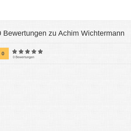
0 Bewertungen zu Achim Wichtermann
0
0 Bewertungen