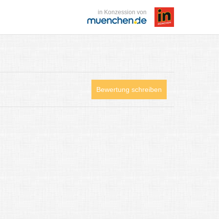
in Konzession von
Bewertung schreiben