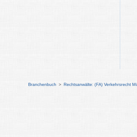
Branchenbuch
>
Rechtsanwälte: (FA) Verkehrsrecht 