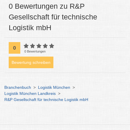
0 Bewertungen zu R&P
Gesellschaft für technische
Logistik mbH
0
0 Bewertungen
Bewertung schreiben
Branchenbuch
>
Logistik München
>
Logistik München Landkreis
>
R&P Gesellschaft für technische Logistik mbH