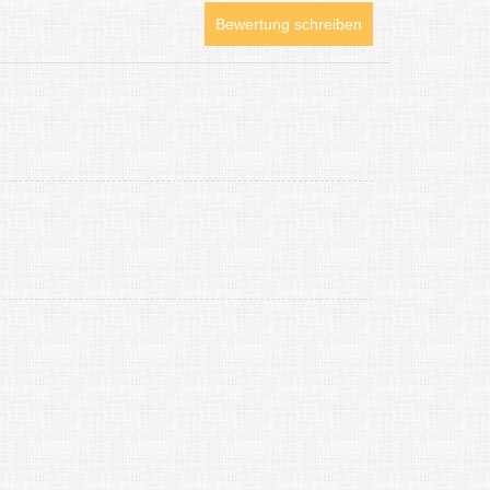
Bewertung schreiben