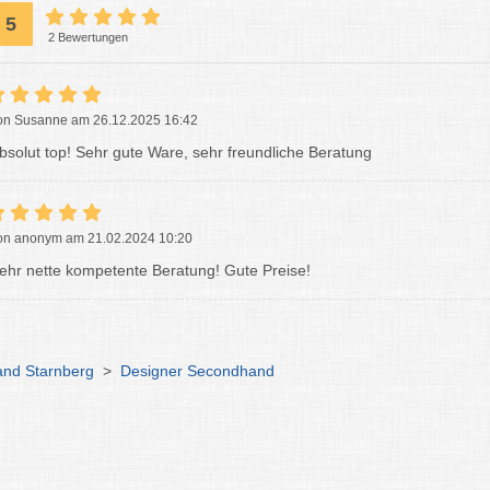
5
2 Bewertungen
on Susanne am 26.12.2025 16:42
bsolut top! Sehr gute Ware, sehr freundliche Beratung
on anonym am 21.02.2024 10:20
ehr nette kompetente Beratung! Gute Preise!
nd Starnberg
>
Designer Secondhand