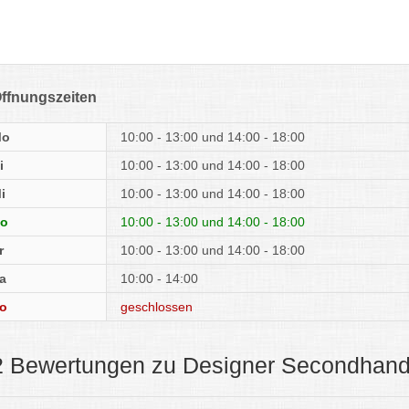
ffnungszeiten
Mo
10:00 - 13:00
14:00 - 18:00
i
10:00 - 13:00
14:00 - 18:00
i
10:00 - 13:00
14:00 - 18:00
o
10:00 - 13:00
14:00 - 18:00
r
10:00 - 13:00
14:00 - 18:00
a
10:00 - 14:00
o
geschlossen
2 Bewertungen zu Designer Secondhan