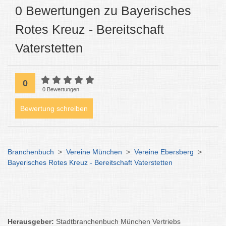
0 Bewertungen zu Bayerisches
Rotes Kreuz - Bereitschaft
Vaterstetten
0
0 Bewertungen
Bewertung schreiben
Branchenbuch
>
Vereine München
>
Vereine Ebersberg
>
Bayerisches Rotes Kreuz - Bereitschaft Vaterstetten
Herausgeber:
Stadtbranchenbuch München Vertriebs