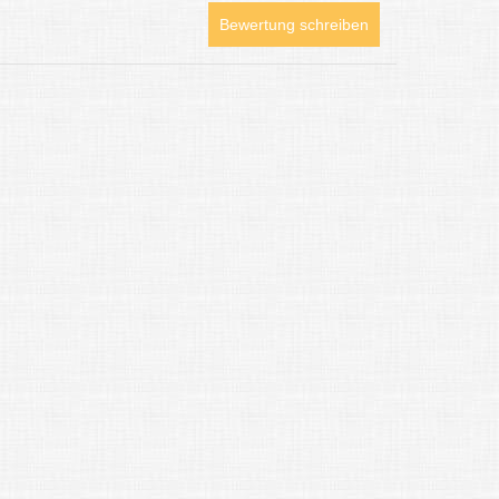
Bewertung schreiben