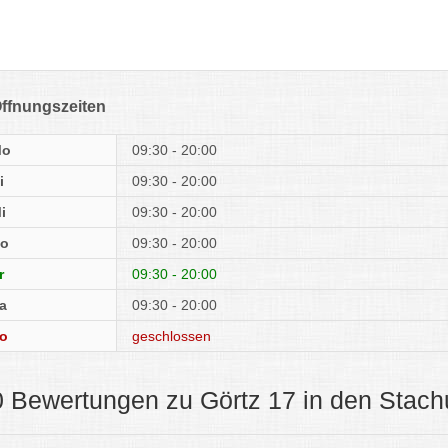
ffnungszeiten
Mo
09:30 - 20:00
i
09:30 - 20:00
i
09:30 - 20:00
o
09:30 - 20:00
r
09:30 - 20:00
a
09:30 - 20:00
o
geschlossen
0 Bewertungen zu Görtz 17 in den Stac