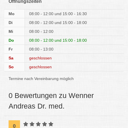
Öffnungszeiten
Mo
08:00 - 12:00
15:00 - 16:30
Di
08:00 - 12:00
15:00 - 18:00
Mi
08:00 - 12:00
Do
08:00 - 12:00
15:00 - 18:00
Fr
08:00 - 13:00
Sa
geschlossen
So
geschlossen
Termine nach Vereinbarung möglich
0 Bewertungen zu Wenner
Andreas Dr. med.
0