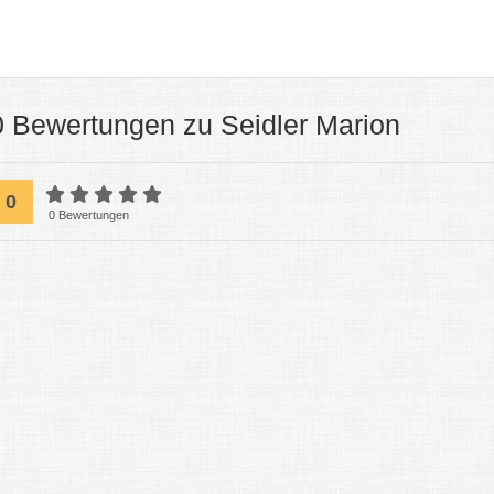
0 Bewertungen zu Seidler Marion
0
0 Bewertungen