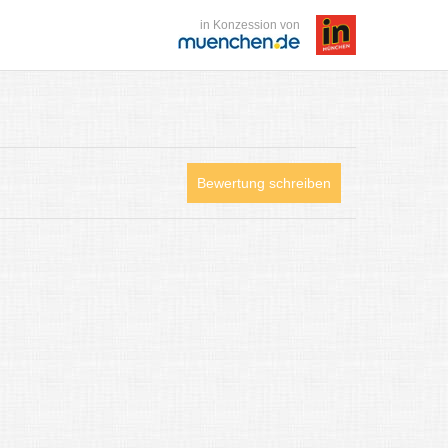
in Konzession von
Bewertung schreiben