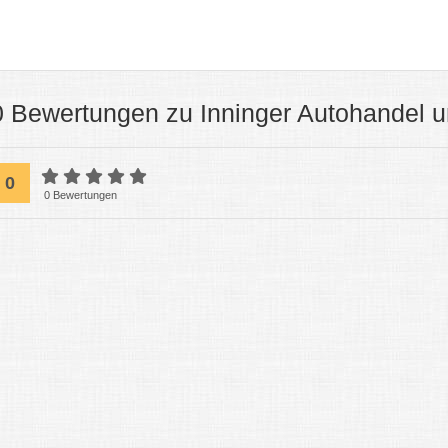
0 Bewertungen zu Inninger Autohandel 
0
0 Bewertungen