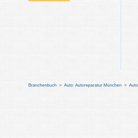
Branchenbuch
>
Auto: Autoreparatur München
>
Auto