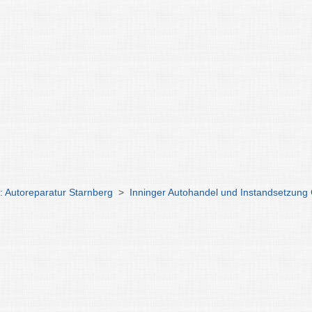
: Autoreparatur Starnberg
>
Inninger Autohandel und Instandsetzun