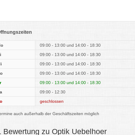
ffnungszeiten
Mo
09:00 - 13:00
14:00 - 18:30
i
09:00 - 13:00
14:00 - 18:30
i
09:00 - 13:00
14:00 - 18:30
o
09:00 - 13:00
14:00 - 18:30
r
09:00 - 13:00
14:00 - 18:30
a
09:00 - 12:30
o
geschlossen
ermine auch außerhalb der Geschäftszeiten möglich
1 Bewertung zu Optik Uebelhoer