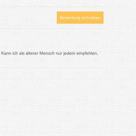
Bewertung schreiben
h! Kann ich als älterer Mensch nur jedem empfehlen,