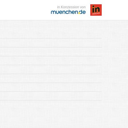
in Konzession von