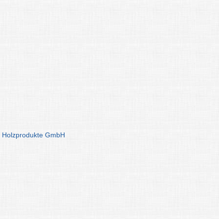
 Holzprodukte GmbH