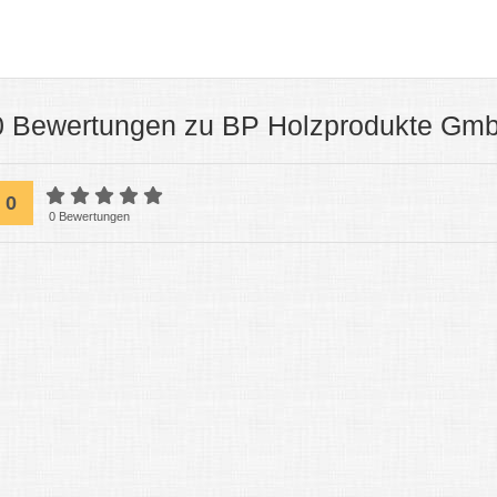
0 Bewertungen zu BP Holzprodukte Gm
0
0 Bewertungen