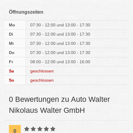
Öffnungszeiten
Mo
07:30 - 12:00
13:00 - 17:30
Di
07:30 - 12:00
13:00 - 17:30
Mi
07:30 - 12:00
13:00 - 17:30
Do
07:30 - 12:00
13:00 - 17:30
Fr
08:00 - 12:00
13:00 - 16:00
Sa
geschlossen
So
geschlossen
0 Bewertungen zu Auto Walter
Nikolaus Walter GmbH
0