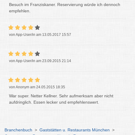
Besuch im Franziskaner. Reservierung würde ich dennoch
empfehlen.
von App-User/in am 13.05.2017 15:57
von App-User/in am 23.09.2015 21:14
von Anonym am 24.05.2015 18:35
War super. Netter Kellner. Sehr aufmerksam aber nicht
aufdringlich. Essen lecker und empfehlenswert.
Branchenbuch
>
Gaststätten u. Restaurants München
>