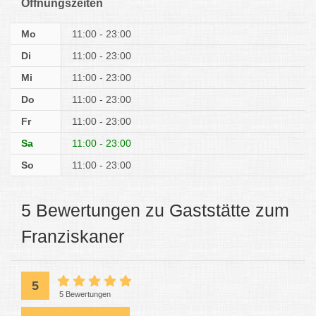
Öffnungszeiten
Mo
11:00 - 23:00
Di
11:00 - 23:00
Mi
11:00 - 23:00
Do
11:00 - 23:00
Fr
11:00 - 23:00
Sa
11:00 - 23:00
So
11:00 - 23:00
5 Bewertungen zu Gaststätte zum
Franziskaner
5
5 Bewertungen