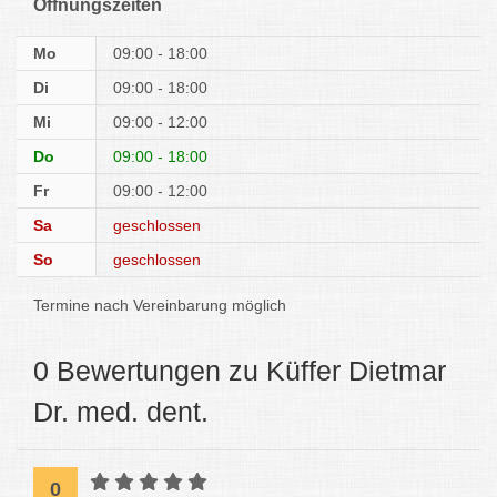
Öffnungszeiten
Mo
09:00 - 18:00
Di
09:00 - 18:00
Mi
09:00 - 12:00
Do
09:00 - 18:00
Fr
09:00 - 12:00
Sa
geschlossen
So
geschlossen
Termine nach Vereinbarung möglich
0 Bewertungen zu Küffer Dietmar
Dr. med. dent.
0