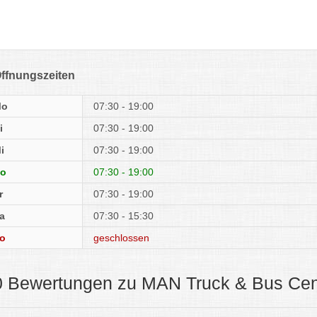
ffnungszeiten
Mo
07:30 - 19:00
i
07:30 - 19:00
i
07:30 - 19:00
o
07:30 - 19:00
r
07:30 - 19:00
a
07:30 - 15:30
o
geschlossen
0 Bewertungen zu MAN Truck & Bus Cen