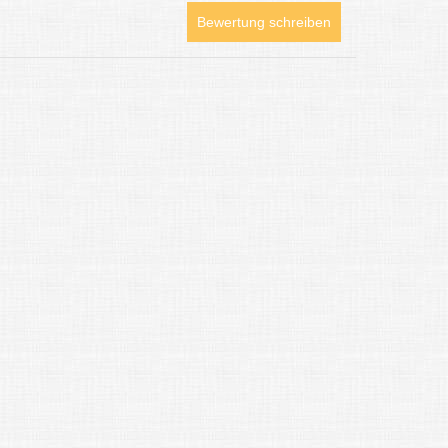
Bewertung schreiben