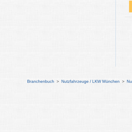
Branchenbuch
>
Nutzfahrzeuge / LKW München
>
Nu