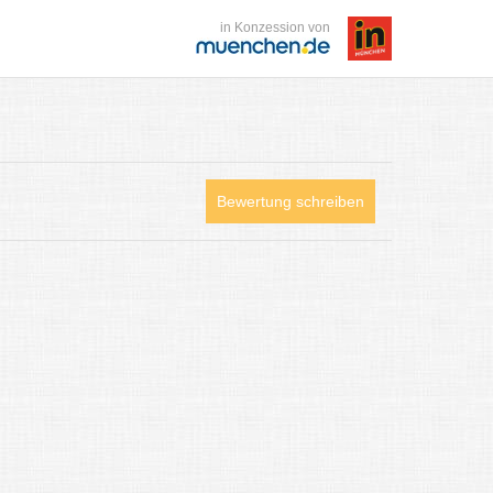
in Konzession von
Bewertung schreiben