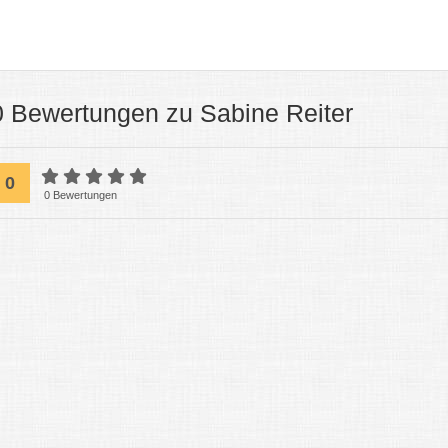
0 Bewertungen zu Sabine Reiter
0
0 Bewertungen