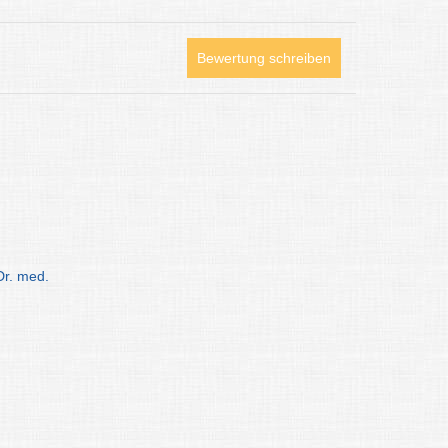
Bewertung schreiben
r. med.